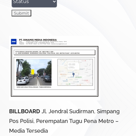
BILLBOARD
Jl. Jendral Sudirman, Simpang
Pos Polisi, Perempatan Tugu Pena Metro –
Media Tersedia