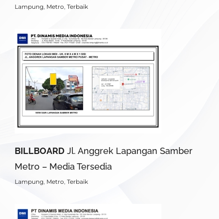
Lampung
,
Metro
,
Terbaik
BILLBOARD
Jl. Anggrek Lapangan Samber
Metro – Media Tersedia
Lampung
,
Metro
,
Terbaik