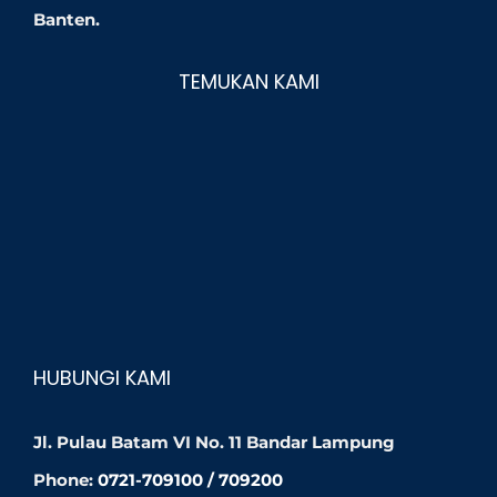
Banten.
TEMUKAN KAMI
HUBUNGI KAMI
Jl. Pulau Batam VI No. 11 Bandar Lampung
Phone:
0721-709100 / 709200