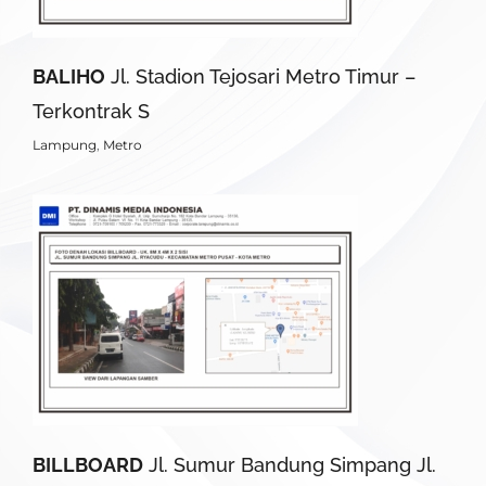
BALIHO
Jl. Stadion Tejosari Metro Timur –
Terkontrak S
Lampung
,
Metro
BILLBOARD
Jl. Sumur Bandung Simpang Jl.