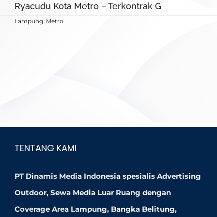
Ryacudu Kota Metro – Terkontrak G
Lampung
,
Metro
TENTANG KAMI
PT Dinamis Media Indonesia spesialis Advertising
Outdoor, Sewa Media Luar Ruang dengan
Coverage Area Lampung, Bangka Belitung,