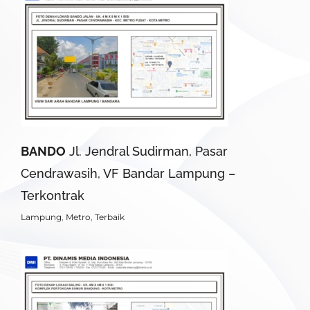
BANDO
Jl. Jendral Sudirman, Pasar
Cendrawasih, VF Bandar Lampung –
Terkontrak
Lampung
,
Metro
,
Terbaik