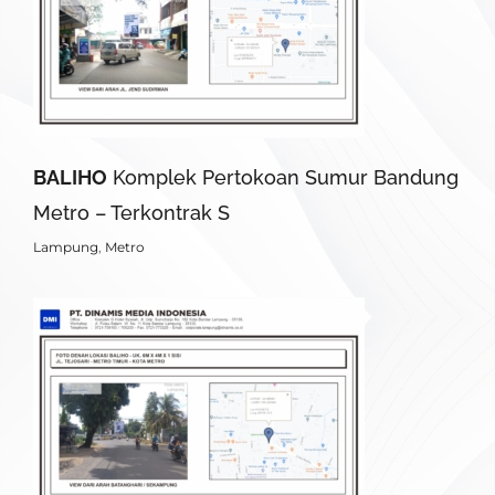
BALIHO
Komplek Pertokoan Sumur Bandung
Metro – Terkontrak S
Lampung
,
Metro