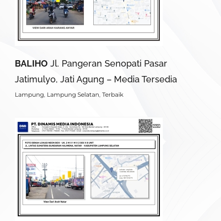
BALIHO
Jl. Pangeran Senopati Pasar
Jatimulyo, Jati Agung – Media Tersedia
Lampung
,
Lampung Selatan
,
Terbaik