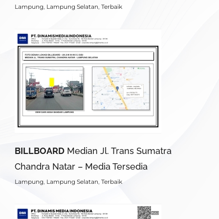
Lampung
,
Lampung Selatan
,
Terbaik
BILLBOARD
Median Jl. Trans Sumatra
Chandra Natar – Media Tersedia
Lampung
,
Lampung Selatan
,
Terbaik