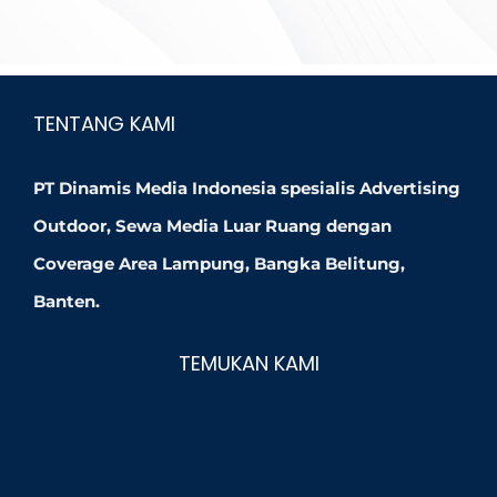
TENTANG KAMI
PT Dinamis Media Indonesia spesialis Advertising
Outdoor, Sewa Media Luar Ruang dengan
Coverage Area Lampung, Bangka Belitung,
Banten.
TEMUKAN KAMI