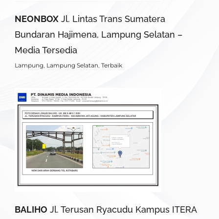
NEONBOX
Jl. Lintas Trans Sumatera
Bundaran Hajimena, Lampung Selatan –
Media Tersedia
Lampung
,
Lampung Selatan
,
Terbaik
BALIHO
Jl. Terusan Ryacudu Kampus ITERA