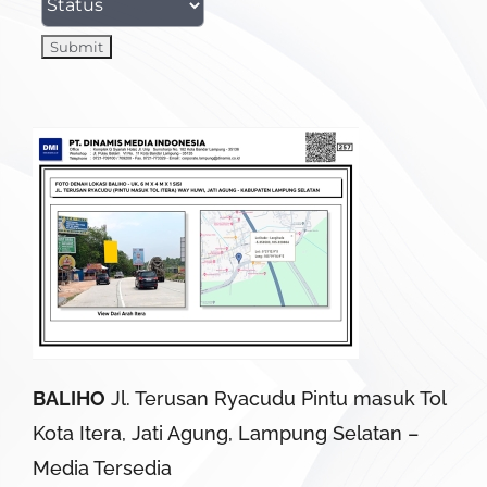
BALIHO
Jl. Terusan Ryacudu Pintu masuk Tol
Kota Itera, Jati Agung, Lampung Selatan –
Media Tersedia