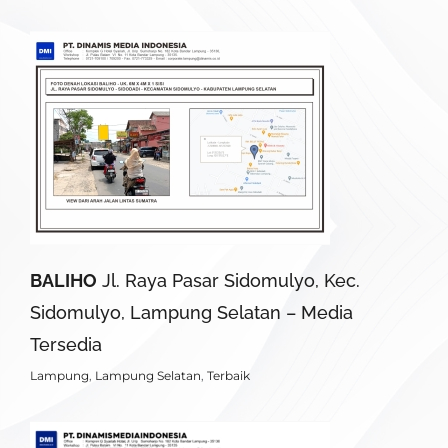
BALIHO
Jl. Raya Pasar Sidomulyo, Kec.
Sidomulyo, Lampung Selatan – Media
Tersedia
Lampung
,
Lampung Selatan
,
Terbaik