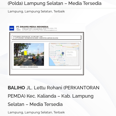
(Polda) Lampung Selatan – Media Tersedia
Lampung
,
Lampung Selatan
,
Terbaik
BALIHO
JL. Lettu Rohani (PERKANTORAN
PEMDA) Kec. Kalianda – Kab. Lampung
Selatan – Media Tersedia
Lampung
,
Lampung Selatan
,
Terbaik