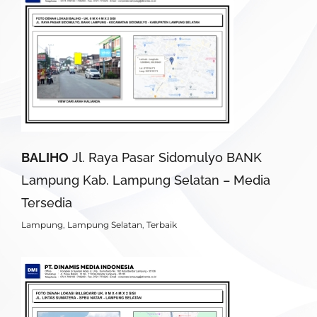
BALIHO
Jl. Raya Pasar Sidomulyo BANK
Lampung Kab. Lampung Selatan – Media
Tersedia
Lampung
,
Lampung Selatan
,
Terbaik