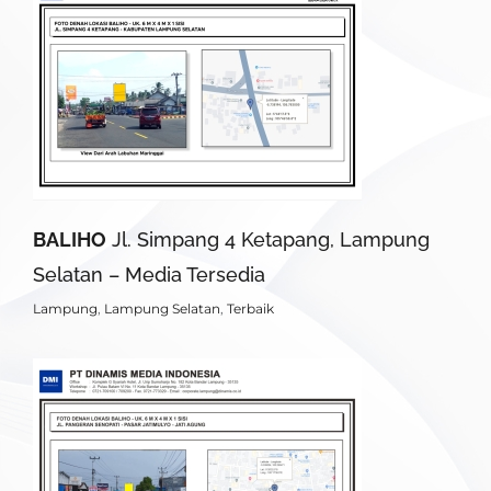
BALIHO
Jl. Simpang 4 Ketapang, Lampung
Selatan – Media Tersedia
Lampung
,
Lampung Selatan
,
Terbaik