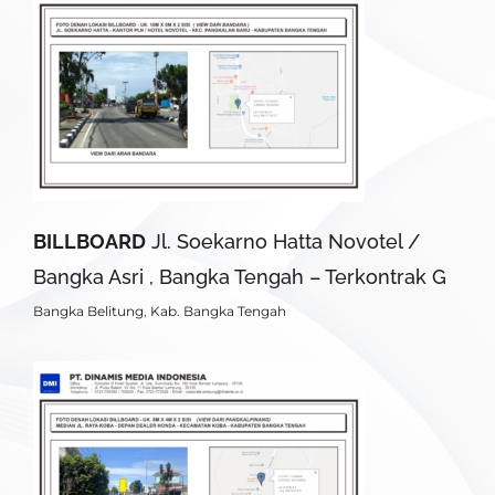
BILLBOARD
Jl. Soekarno Hatta Novotel /
Bangka Asri , Bangka Tengah – Terkontrak G
Bangka Belitung
,
Kab. Bangka Tengah