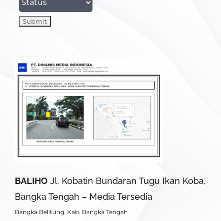
BALIHO
Jl. Kobatin Bundaran Tugu Ikan Koba,
Bangka Tengah – Media Tersedia
Bangka Belitung
,
Kab. Bangka Tengah