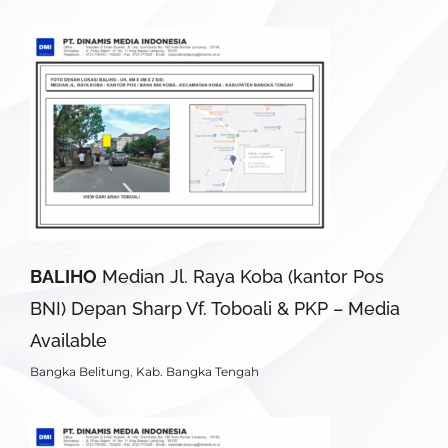
BALIHO
Median Jl. Raya Koba (kantor Pos
BNI) Depan Sharp Vf. Toboali & PKP – Media
Available
Bangka Belitung
,
Kab. Bangka Tengah