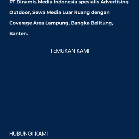
PT Dinamis Media Indonesia spesialis Advertising
Outdoor, Sewa Media Luar Ruang dengan
Coverage Area Lampung, Bangka Belitung,
Banten.
TEMUKAN KAMI
HUBUNGI KAMI