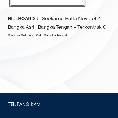
BILLBOARD
Jl. Soekarno Hatta Novotel /
Bangka Asri , Bangka Tengah – Terkontrak G
Bangka Belitung
,
Kab. Bangka Tengah
TENTANG KAMI