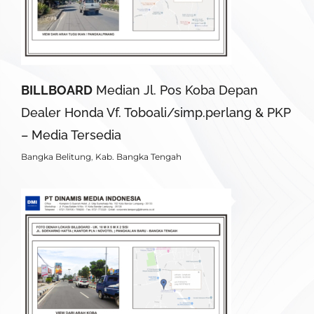
BILLBOARD
Median Jl. Pos Koba Depan
Dealer Honda Vf. Toboali/simp.perlang & PKP
– Media Tersedia
Bangka Belitung
,
Kab. Bangka Tengah