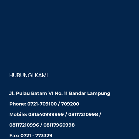
HUBUNGI KAMI
Jl. Pulau Batam VI No. 11 Bandar Lampung
Phone:
0721-709100 / 709200
Mobile:
081540999999 / 08117210998 /
08117210996 / 08117960998
Fax:
0721 - 773329