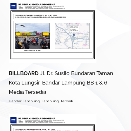
BILLBOARD
Jl. Dr. Susilo Bundaran Taman
Kota Lungsir, Bandar Lampung BB 1 & 6 –
Media Tersedia
Bandar Lampung
,
Lampung
,
Terbaik