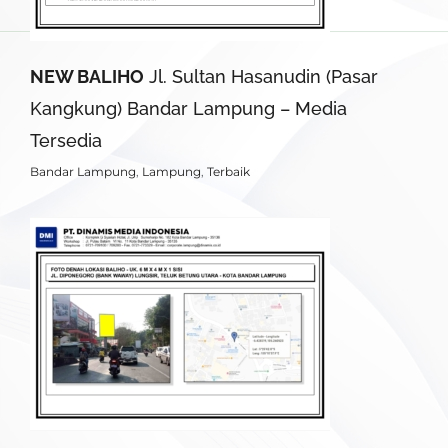
NEW BALIHO
Jl. Sultan Hasanudin (Pasar
Kangkung) Bandar Lampung – Media
Tersedia
Bandar Lampung
,
Lampung
,
Terbaik