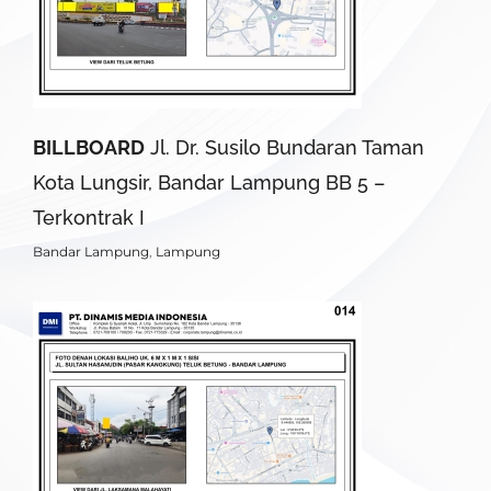
BILLBOARD
Jl. Dr. Susilo Bundaran Taman
Kota Lungsir, Bandar Lampung BB 5 –
Terkontrak I
Bandar Lampung
,
Lampung