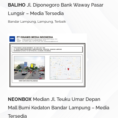
BALIHO
Jl. Diponegoro Bank Waway Pasar
Lungsir – Media Tersedia
Bandar Lampung
,
Lampung
,
Terbaik
NEONBOX
Median Jl. Teuku Umar Depan
Mall Bumi Kedaton Bandar Lampung – Media
Tersedia