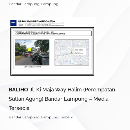
Bandar Lampung
,
Lampung
BALIHO
Jl. Ki Maja Way Halim (Perempatan
Sultan Agung) Bandar Lampung – Media
Tersedia
Bandar Lampung
,
Lampung
,
Terbaik