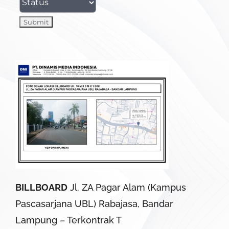
BILLBOARD
Jl. ZA Pagar Alam (Kampus
Pascasarjana UBL) Rabajasa, Bandar
Lampung – Terkontrak T