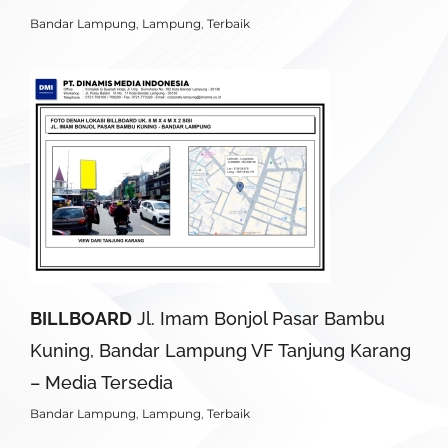
Bandar Lampung
,
Lampung
,
Terbaik
BILLBOARD
Jl. Imam Bonjol Pasar Bambu
Kuning, Bandar Lampung VF Tanjung Karang
– Media Tersedia
Bandar Lampung
,
Lampung
,
Terbaik