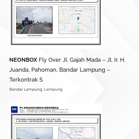
NEONBOX
Fly Over Jl. Gajah Mada – Jl. Ir. H.
Juanda, Pahoman, Bandar Lampung –
Terkontrak S
Bandar Lampung
,
Lampung