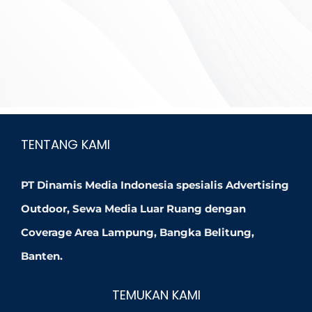
TENTANG KAMI
PT Dinamis Media Indonesia spesialis Advertising
Outdoor, Sewa Media Luar Ruang dengan
Coverage Area Lampung, Bangka Belitung,
Banten.
TEMUKAN KAMI