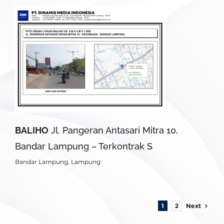
BALIHO
Jl. Pangeran Antasari Mitra 10,
Bandar Lampung – Terkontrak S
Bandar Lampung
,
Lampung
Next
1
2