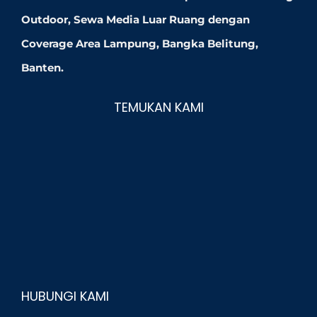
Outdoor, Sewa Media Luar Ruang dengan
Coverage Area Lampung, Bangka Belitung,
Banten.
TEMUKAN KAMI
HUBUNGI KAMI