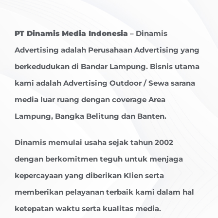
PT Dinamis Media Indonesia
– Dinamis
Advertising adalah Perusahaan Advertising yang
berkedudukan di Bandar Lampung. Bisnis utama
kami adalah Advertising Outdoor / Sewa sarana
media luar ruang dengan coverage Area
Lampung, Bangka Belitung dan Banten.
Dinamis memulai usaha sejak tahun 2002
dengan berkomitmen teguh untuk menjaga
kepercayaan yang diberikan Klien serta
memberikan pelayanan terbaik kami dalam hal
ketepatan waktu serta kualitas media.