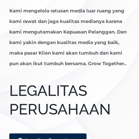
Kami mengelola ratusan media luar ruang yang
kami rawat dan jaga kualitas medianya karena
kami mengutamakan Kepuasan Pelanggan. Dan
kami yakin dengan kualitas media yang baik,
maka pasar Klien kami akan tumbuh dan kami
pun akan ikut tumbuh bersama. Grow Together..
LEGALITAS
PERUSAHAAN