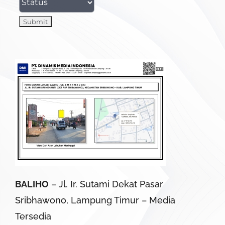
BALIHO
– Jl. Ir. Sutami Dekat Pasar
Sribhawono, Lampung Timur – Media
Tersedia