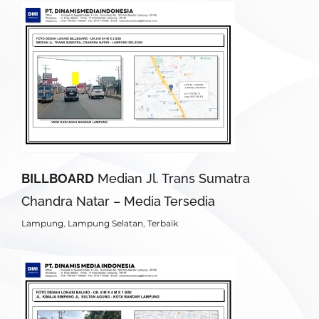
BILLBOARD
Median Jl. Trans Sumatra
Chandra Natar – Media Tersedia
Lampung
,
Lampung Selatan
,
Terbaik