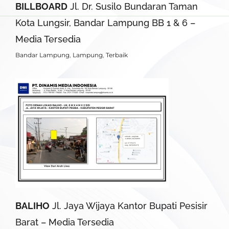
BILLBOARD
Jl. Dr. Susilo Bundaran Taman
Kota Lungsir, Bandar Lampung BB 1 & 6 –
Media Tersedia
Bandar Lampung
,
Lampung
,
Terbaik
BALIHO
Jl. Jaya Wijaya Kantor Bupati Pesisir
Barat – Media Tersedia