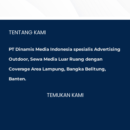
TENTANG KAMI
PT Dinamis Media Indonesia spesialis Advertising
Outdoor, Sewa Media Luar Ruang dengan
Coverage Area Lampung, Bangka Belitung,
Banten.
TEMUKAN KAMI