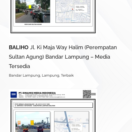
BALIHO
Jl. Ki Maja Way Halim (Perempatan
Sultan Agung) Bandar Lampung – Media
Tersedia
Bandar Lampung
,
Lampung
,
Terbaik