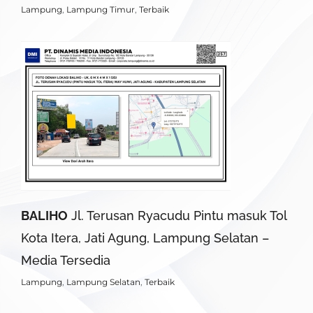
Lampung
,
Lampung Timur
,
Terbaik
BALIHO
Jl. Terusan Ryacudu Pintu masuk Tol
Kota Itera, Jati Agung, Lampung Selatan –
Media Tersedia
Lampung
,
Lampung Selatan
,
Terbaik