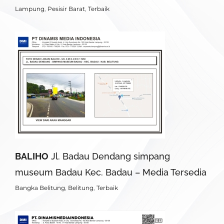
Lampung
,
Pesisir Barat
,
Terbaik
BALIHO
Jl. Badau Dendang simpang
museum Badau Kec. Badau – Media Tersedia
Bangka Belitung
,
Belitung
,
Terbaik