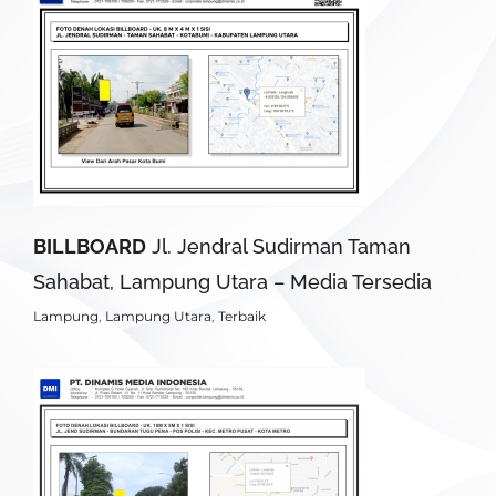
BILLBOARD
Jl. Jendral Sudirman Taman
Sahabat, Lampung Utara – Media Tersedia
Lampung
,
Lampung Utara
,
Terbaik