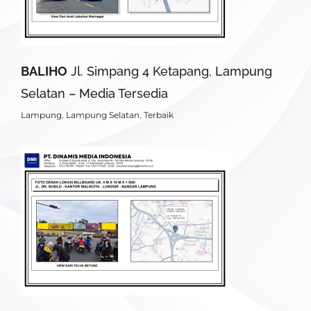
BALIHO
Jl. Simpang 4 Ketapang, Lampung
Selatan – Media Tersedia
Lampung
,
Lampung Selatan
,
Terbaik