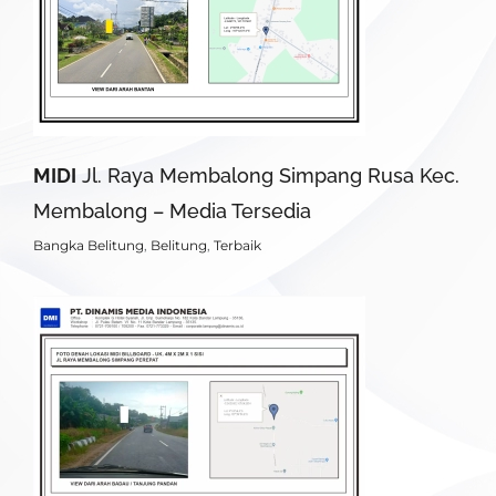
MIDI
Jl. Raya Membalong Simpang Rusa Kec.
Membalong – Media Tersedia
Bangka Belitung
,
Belitung
,
Terbaik