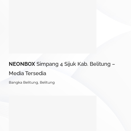
NEONBOX
Simpang 4 Sijuk Kab. Belitung –
Media Tersedia
Bangka Belitung
,
Belitung