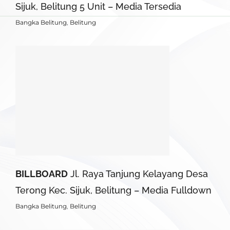
Sijuk, Belitung 5 Unit – Media Tersedia
Bangka Belitung
,
Belitung
BILLBOARD
Jl. Raya Tanjung Kelayang Desa
Terong Kec. Sijuk, Belitung – Media Fulldown
Bangka Belitung
,
Belitung