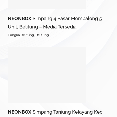
NEONBOX
Simpang 4 Pasar Membalong 5
Unit, Belitung – Media Tersedia
Bangka Belitung
,
Belitung
NEONBOX
Simpang Tanjung Kelayang Kec.