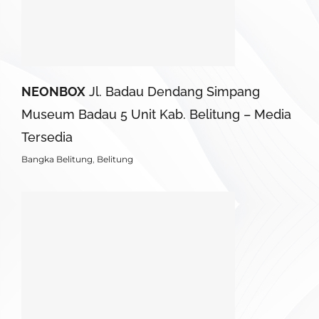
NEONBOX
Jl. Badau Dendang Simpang
Museum Badau 5 Unit Kab. Belitung – Media
Tersedia
Bangka Belitung
,
Belitung