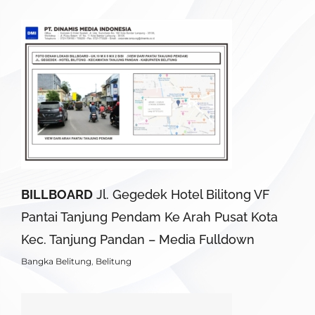
BILLBOARD
Jl. Gegedek Hotel Bilitong VF
Pantai Tanjung Pendam Ke Arah Pusat Kota
Kec. Tanjung Pandan – Media Fulldown
Bangka Belitung
,
Belitung