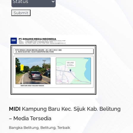
MIDI
Kampung Baru Kec. Sijuk Kab. Belitung
– Media Tersedia
Bangka Belitung
,
Belitung
,
Terbaik