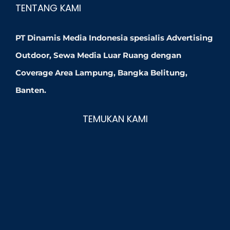
TENTANG KAMI
PT Dinamis Media Indonesia spesialis Advertising
Outdoor, Sewa Media Luar Ruang dengan
Coverage Area Lampung, Bangka Belitung,
Banten.
TEMUKAN KAMI