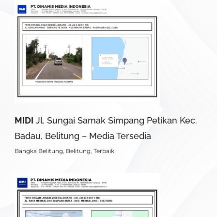
MIDI
Jl. Sungai Samak Simpang Petikan Kec.
Badau, Belitung – Media Tersedia
Bangka Belitung
,
Belitung
,
Terbaik