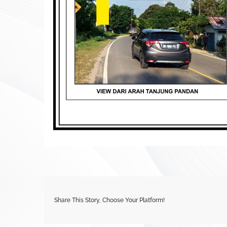
Share This Story, Choose Your Platform!