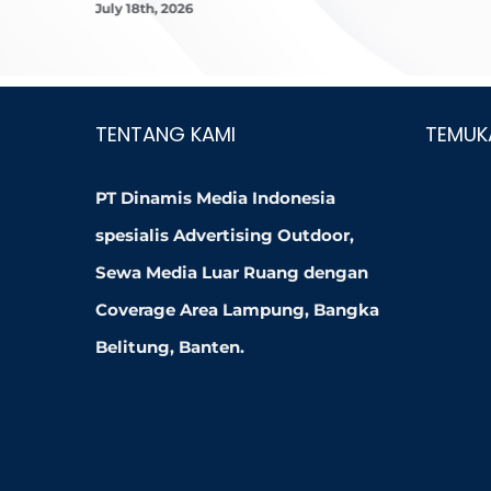
July 18th, 2026
TENTANG KAMI
TEMUK
PT Dinamis Media Indonesia
spesialis Advertising Outdoor,
Sewa Media Luar Ruang dengan
Coverage Area Lampung, Bangka
Belitung, Banten.