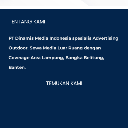
TENTANG KAMI
PT Dinamis Media Indonesia spesialis Advertising
Outdoor, Sewa Media Luar Ruang dengan
Coverage Area Lampung, Bangka Belitung,
Banten.
TEMUKAN KAMI