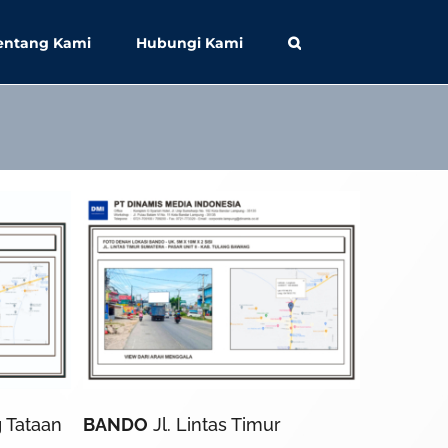
entang Kami
Hubungi Kami
 Tataan
BANDO
Jl. Lintas Timur