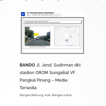
BANDO
Jl. Jend. Sudirman dkt
stadion OROM Sungailiat VF
Pangkal Pinang – Media
Tersedia
Bangka Belitung
,
Kab. Bangka Induk