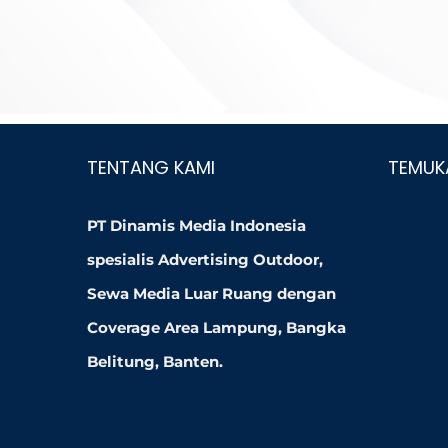
TENTANG KAMI
TEMUK
PT Dinamis Media Indonesia
spesialis Advertising Outdoor,
Sewa Media Luar Ruang dengan
Coverage Area Lampung, Bangka
Belitung, Banten.