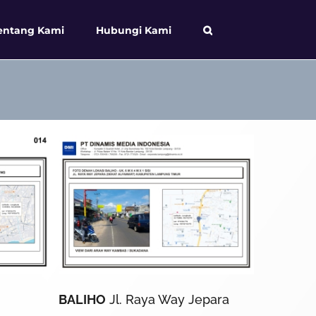
entang Kami
Hubungi Kami
BALIHO
Jl. Raya Way Jepara