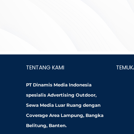
TENTANG KAMI
TEMUK
PT Dinamis Media Indonesia
spesialis Advertising Outdoor,
Sewa Media Luar Ruang dengan
Coverage Area Lampung, Bangka
Belitung, Banten.