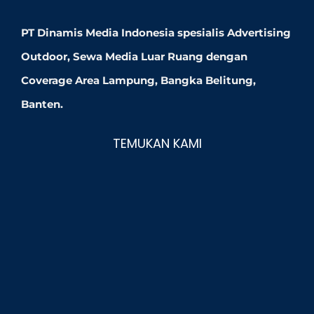
PT Dinamis Media Indonesia spesialis Advertising
Outdoor, Sewa Media Luar Ruang dengan
Coverage Area Lampung, Bangka Belitung,
Banten.
TEMUKAN KAMI