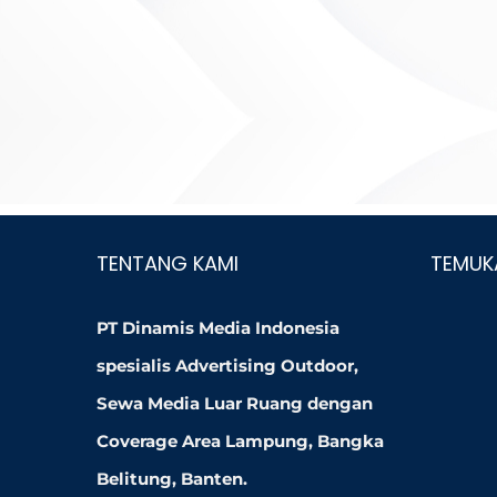
TENTANG KAMI
TEMUK
PT Dinamis Media Indonesia
spesialis Advertising Outdoor,
Sewa Media Luar Ruang dengan
Coverage Area Lampung, Bangka
Belitung, Banten.