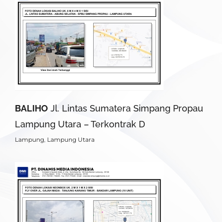
BALIHO
Jl. Lintas Sumatera Simpang Propau
Lampung Utara – Terkontrak D
Lampung
,
Lampung Utara