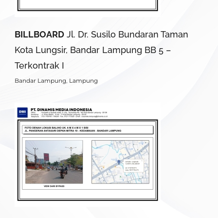
BILLBOARD
Jl. Dr. Susilo Bundaran Taman
Kota Lungsir, Bandar Lampung BB 5 –
Terkontrak I
Bandar Lampung
,
Lampung