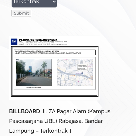
BILLBOARD
Jl. ZA Pagar Alam (Kampus
Pascasarjana UBL) Rabajasa, Bandar
Lampung – Terkontrak T