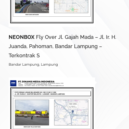
NEONBOX
Fly Over Jl. Gajah Mada – Jl. Ir. H.
Juanda, Pahoman, Bandar Lampung –
Terkontrak S
Bandar Lampung
,
Lampung