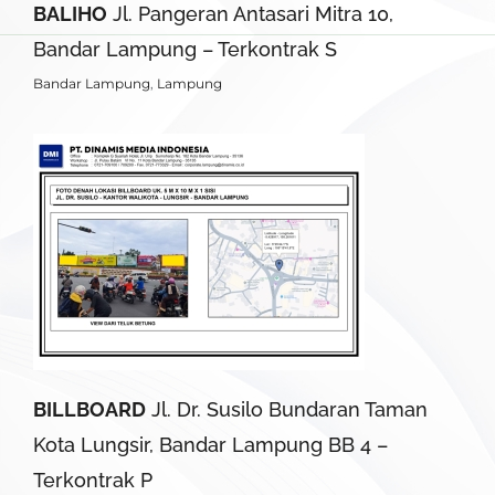
BALIHO
Jl. Pangeran Antasari Mitra 10,
Bandar Lampung – Terkontrak S
Bandar Lampung
,
Lampung
BILLBOARD
Jl. Dr. Susilo Bundaran Taman
Kota Lungsir, Bandar Lampung BB 4 –
Terkontrak P