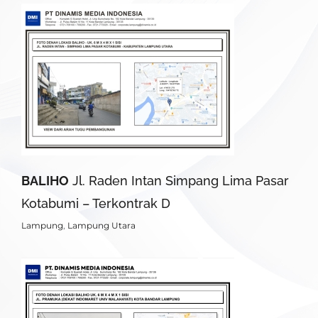
BALIHO
Jl. Raden Intan Simpang Lima Pasar
Kotabumi – Terkontrak D
Lampung
,
Lampung Utara