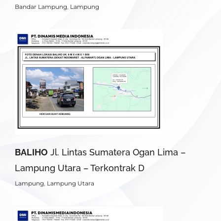
Bandar Lampung
,
Lampung
BALIHO
Jl. Lintas Sumatera Ogan Lima –
Lampung Utara – Terkontrak D
Lampung
,
Lampung Utara