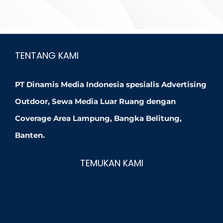
TENTANG KAMI
PT Dinamis Media Indonesia spesialis Advertising
Outdoor, Sewa Media Luar Ruang dengan
Coverage Area Lampung, Bangka Belitung,
Banten.
TEMUKAN KAMI