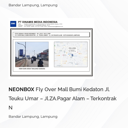
Bandar Lampung
,
Lampung
NEONBOX
Fly Over Mall Bumi Kedaton Jl.
Teuku Umar – Jl.ZA.Pagar Alam – Terkontrak
N
Bandar Lampung
,
Lampung