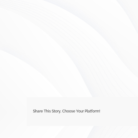
Share This Story, Choose Your Platform!