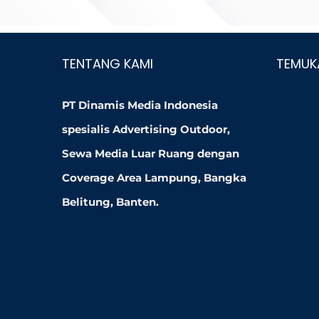
TENTANG KAMI
TEMUK
PT Dinamis Media Indonesia
spesialis Advertising Outdoor,
Sewa Media Luar Ruang dengan
Coverage Area Lampung, Bangka
Belitung, Banten.