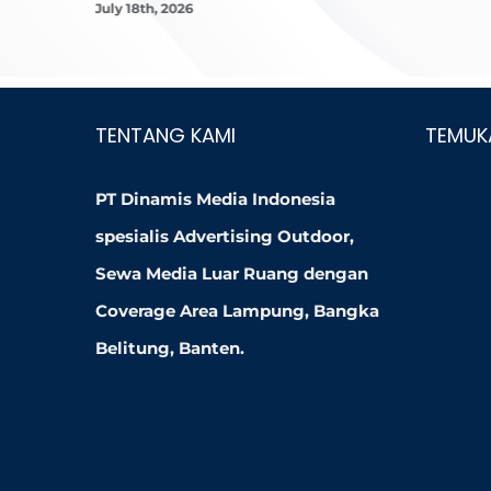
July 18th, 2026
TENTANG KAMI
TEMUK
PT Dinamis Media Indonesia
spesialis Advertising Outdoor,
Sewa Media Luar Ruang dengan
Coverage Area Lampung, Bangka
Belitung, Banten.