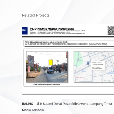
Related Projects
UBL)
BALIHO
– Jl. Ir. Sutami Dekat Pasar Sribhawono, Lampung Timur 
Media Tersedia