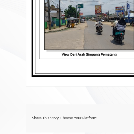
Share This Story, Choose Your Platform!