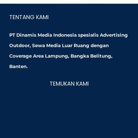
TENTANG KAMI
PT Dinamis Media Indonesia spesialis Advertising
Outdoor, Sewa Media Luar Ruang dengan
Coverage Area Lampung, Bangka Belitung,
Banten.
TEMUKAN KAMI