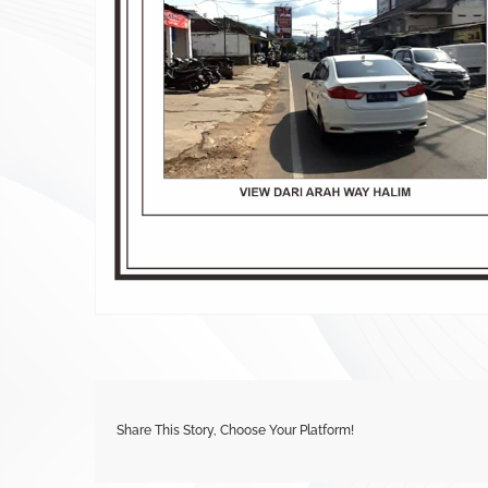
Share This Story, Choose Your Platform!