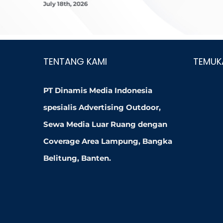
July 18th, 2026
TENTANG KAMI
TEMUK
PT Dinamis Media Indonesia
spesialis Advertising Outdoor,
Sewa Media Luar Ruang dengan
Coverage Area Lampung, Bangka
Belitung, Banten.