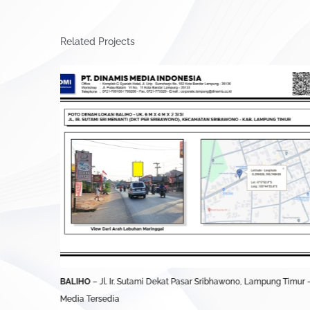
Related Projects
UBL)
BALIHO
– Jl. Ir. Sutami Dekat Pasar Sribhawono, Lampung Timur 
Media Tersedia