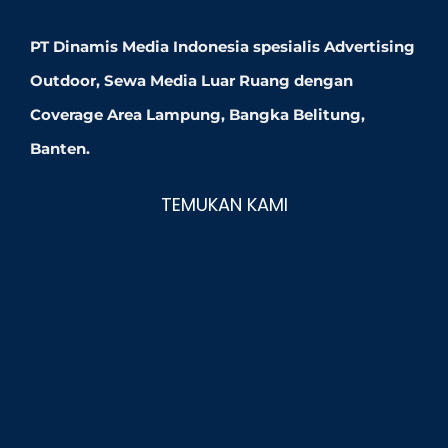
PT Dinamis Media Indonesia spesialis Advertising
Outdoor, Sewa Media Luar Ruang dengan
Coverage Area Lampung, Bangka Belitung,
Banten.
TEMUKAN KAMI