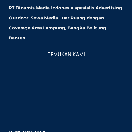
PT Dinamis Media Indonesia spesialis Advertising
Outdoor, Sewa Media Luar Ruang dengan
Coverage Area Lampung, Bangka Belitung,
Banten.
TEMUKAN KAMI