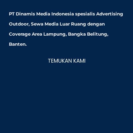
PT Dinamis Media Indonesia spesialis Advertising
Outdoor, Sewa Media Luar Ruang dengan
Coverage Area Lampung, Bangka Belitung,
Banten.
TEMUKAN KAMI