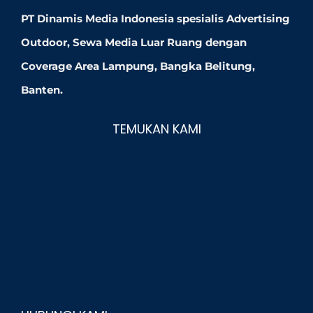
PT Dinamis Media Indonesia spesialis Advertising
Outdoor, Sewa Media Luar Ruang dengan
Coverage Area Lampung, Bangka Belitung,
Banten.
TEMUKAN KAMI