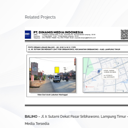
Related Projects
UBL)
BALIHO
– Jl. Ir. Sutami Dekat Pasar Sribhawono, Lampung Timur 
Media Tersedia