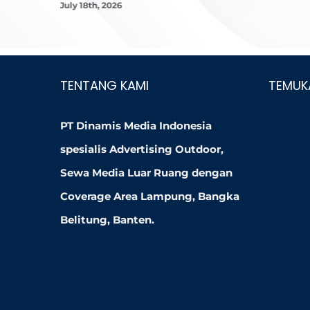
July 18th, 2026
TENTANG KAMI
TEMUK
PT Dinamis Media Indonesia
spesialis Advertising Outdoor,
Sewa Media Luar Ruang dengan
Coverage Area Lampung, Bangka
Belitung, Banten.