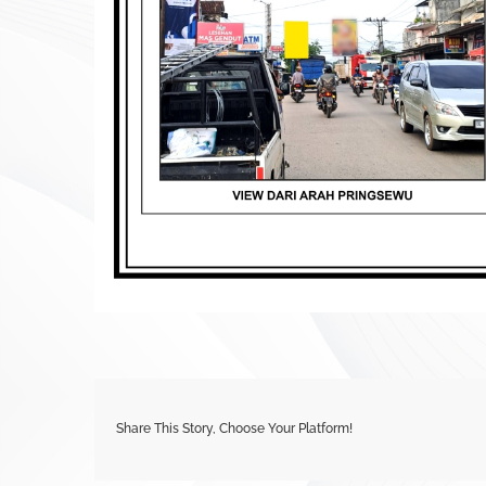
Share This Story, Choose Your Platform!