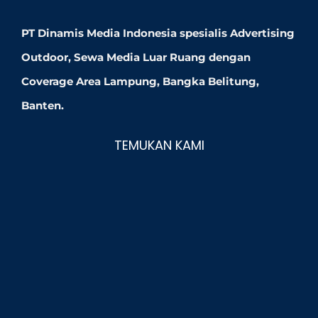
PT Dinamis Media Indonesia spesialis Advertising
Outdoor, Sewa Media Luar Ruang dengan
Coverage Area Lampung, Bangka Belitung,
Banten.
TEMUKAN KAMI