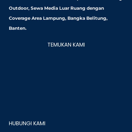
Outdoor, Sewa Media Luar Ruang dengan
Coverage Area Lampung, Bangka Belitung,
Banten.
TEMUKAN KAMI
HUBUNGI KAMI