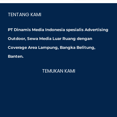
TENTANG KAMI
PT Dinamis Media Indonesia spesialis Advertising
Outdoor, Sewa Media Luar Ruang dengan
Coverage Area Lampung, Bangka Belitung,
Banten.
TEMUKAN KAMI