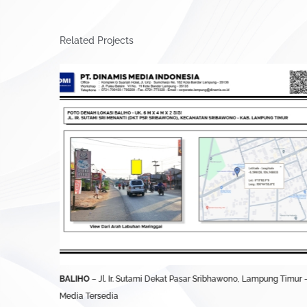
Related Projects
UBL)
BALIHO
– Jl. Ir. Sutami Dekat Pasar Sribhawono, Lampung Timur 
Media Tersedia