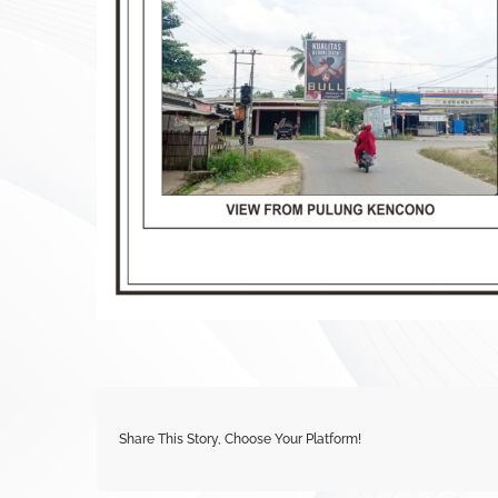
Share This Story, Choose Your Platform!