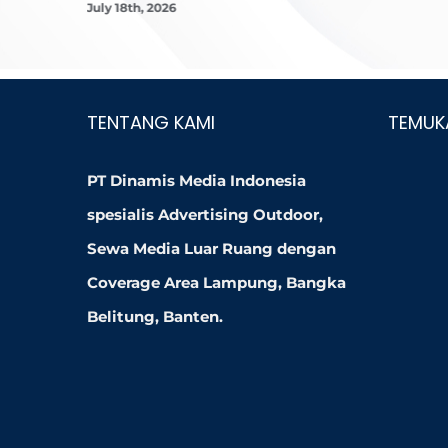
July 18th, 2026
TENTANG KAMI
TEMUK
PT Dinamis Media Indonesia
spesialis Advertising Outdoor,
Sewa Media Luar Ruang dengan
Coverage Area Lampung, Bangka
Belitung, Banten.