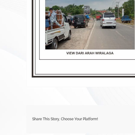
Share This Story, Choose Your Platform!