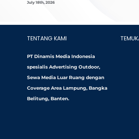
July 18th, 2026
TENTANG KAMI
TEMUK
PT Dinamis Media Indonesia
spesialis Advertising Outdoor,
Sewa Media Luar Ruang dengan
Coverage Area Lampung, Bangka
Belitung, Banten.