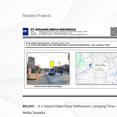
Related Projects
UBL)
BALIHO
– Jl. Ir. Sutami Dekat Pasar Sribhawono, Lampung Timur 
Media Tersedia