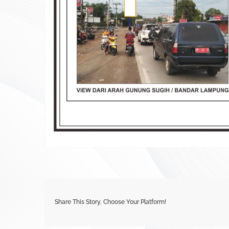
Share This Story, Choose Your Platform!