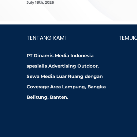
July 18th, 2026
TENTANG KAMI
TEMUK
PT Dinamis Media Indonesia
spesialis Advertising Outdoor,
Sewa Media Luar Ruang dengan
Coverage Area Lampung, Bangka
Belitung, Banten.