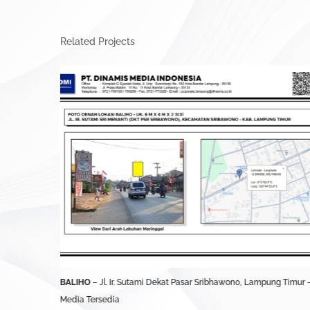
Related Projects
UBL)
BALIHO
– Jl. Ir. Sutami Dekat Pasar Sribhawono, Lampung Timur 
Media Tersedia