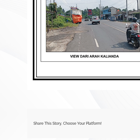
Share This Story, Choose Your Platform!