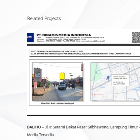
Related Projects
UBL)
BALIHO
– Jl. Ir. Sutami Dekat Pasar Sribhawono, Lampung Timur 
Media Tersedia