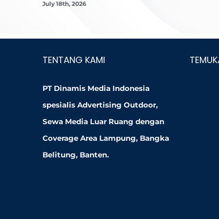
July 18th, 2026
TENTANG KAMI
TEMUK
PT Dinamis Media Indonesia
spesialis Advertising Outdoor,
Sewa Media Luar Ruang dengan
Coverage Area Lampung, Bangka
Belitung, Banten.