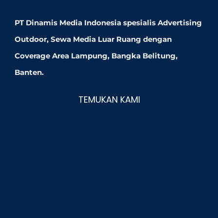
PT Dinamis Media Indonesia spesialis Advertising
Outdoor, Sewa Media Luar Ruang dengan
Coverage Area Lampung, Bangka Belitung,
Banten.
TEMUKAN KAMI