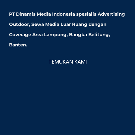
PT Dinamis Media Indonesia spesialis Advertising
Outdoor, Sewa Media Luar Ruang dengan
Coverage Area Lampung, Bangka Belitung,
Banten.
TEMUKAN KAMI