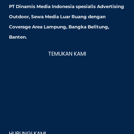
PT Dinamis Media Indonesia spesialis Advertising
Outdoor, Sewa Media Luar Ruang dengan
Coverage Area Lampung, Bangka Belitung,
Banten.
TEMUKAN KAMI
HUBUNGI KAMI