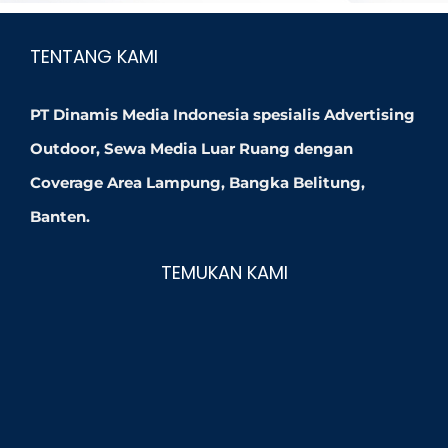
TENTANG KAMI
PT Dinamis Media Indonesia spesialis Advertising
Outdoor, Sewa Media Luar Ruang dengan
Coverage Area Lampung, Bangka Belitung,
Banten.
TEMUKAN KAMI