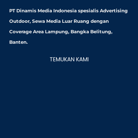
PT Dinamis Media Indonesia spesialis Advertising
Outdoor, Sewa Media Luar Ruang dengan
Coverage Area Lampung, Bangka Belitung,
Banten.
TEMUKAN KAMI