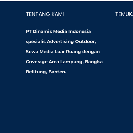
TENTANG KAMI
TEMUK
PT Dinamis Media Indonesia
spesialis Advertising Outdoor,
Sewa Media Luar Ruang dengan
Coverage Area Lampung, Bangka
Belitung, Banten.