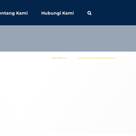
entang Kami
Hubungi Kami